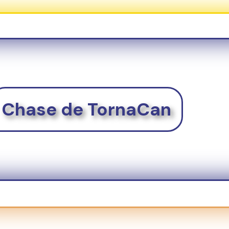
Chase de TornaCan