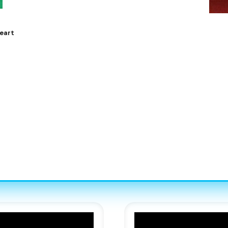
Heart