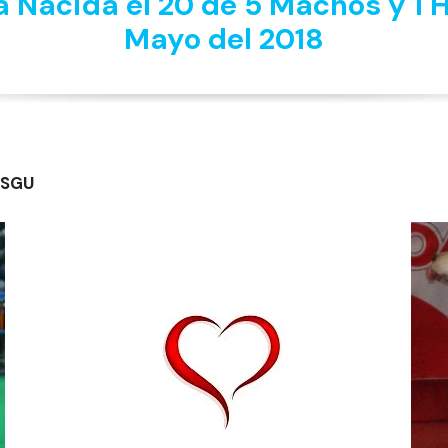
Nacida el 20 de 5 Machos y 1
Mayo del 2018
ASGU