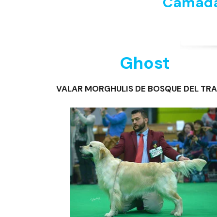
Camada 
Ghost
VALAR MORGHULIS DE BOSQUE DEL TR