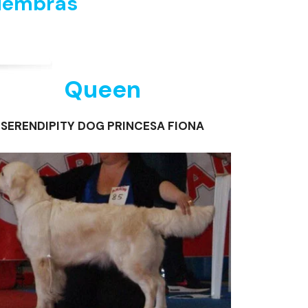
 Hembras
Queen
SERENDIPITY DOG PRINCESA FIONA