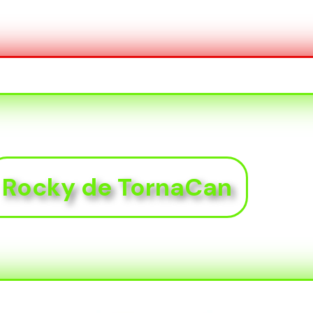
Rocky de TornaCan