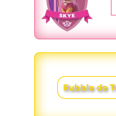
Rubble de 