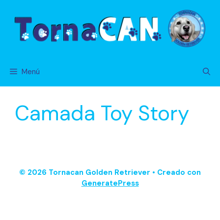
Saltar
al
contenido
Menú
Camada Toy Story
© 2026 Tornacan Golden Retriever
• Creado con
GeneratePress