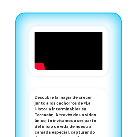
Descubre la magia de crecer
junto a los cachorros de «La
Historia Interminable» en
Tornacán. A través de un video
único, te invitamos a ser parte
del inicio de vida de nuestra
camada especial, capturando