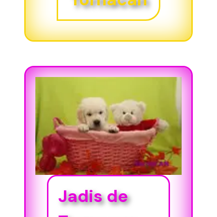
Jadis de