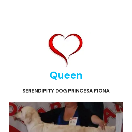
Queen
SERENDIPITY DOG PRINCESA FIONA