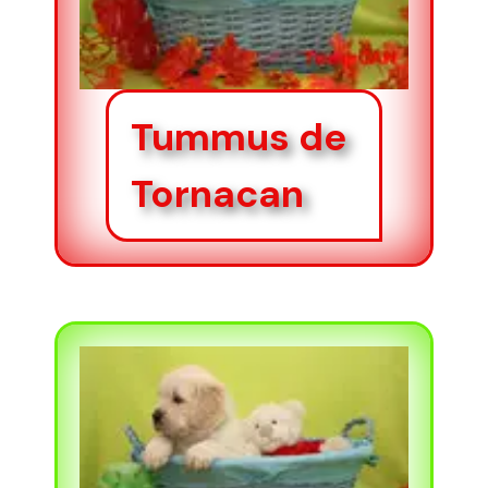
Tummus de
Tornacan