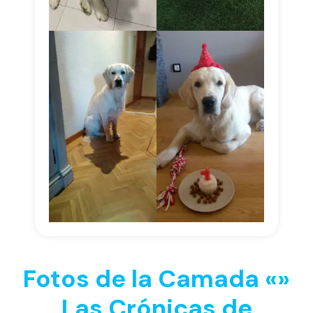
Fotos de la Camada «»
Las Crónicas de