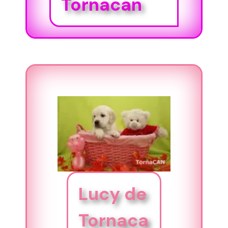
Tornacan
Lucy de
Tornaca