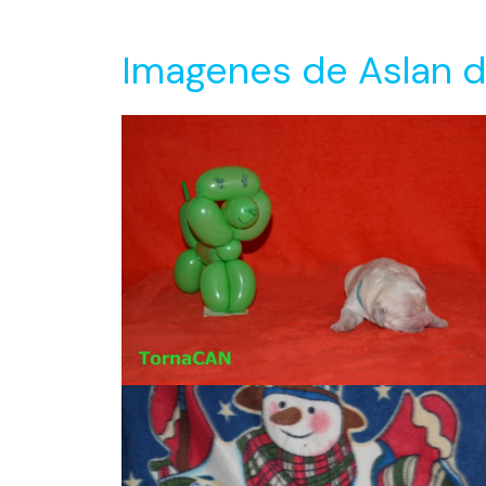
Imagenes de Aslan 